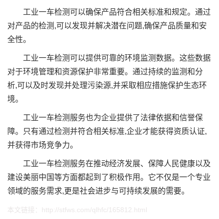
工业一车检测可以确保产品符合相关标准和规定。通过
对产品的检测,可以发现并解决潜在问题,确保产品质量和安
全性。
工业一车检测可以提供可靠的环境监测数据。这些数据
对于环境管理和资源保护非常重要。通过持续的监测和分
析,可以及时发现并处理污染源,并采取相应措施保护生态环
境。
工业一车检测服务也为企业提供了法律依据和信誉保
障。只有通过检测并符合相关标准,企业才能获得资质认证,
并获得市场竞争力。
工业一车检测服务在推动经济发展、保障人民健康以及
建设美丽中国等方面都起到了积极作用。它不仅是一个专业
领域的服务需求,更是社会进步与可持续发展的需要。
本文链接：
http://stfws.com/qlhfc/165812.html