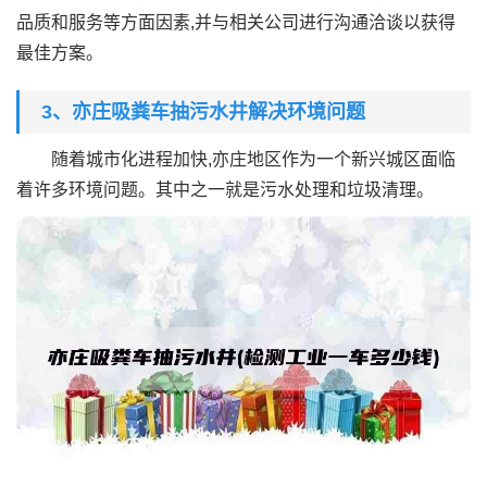
品质和服务等方面因素,并与相关公司进行沟通洽谈以获得
最佳方案。
3、亦庄吸粪车抽污水井解决环境问题
随着城市化进程加快,亦庄地区作为一个新兴城区面临
着许多环境问题。其中之一就是污水处理和垃圾清理。