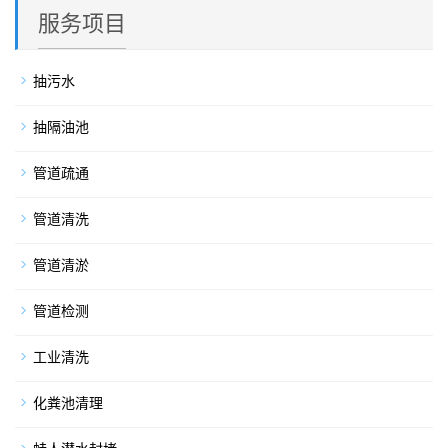
服务项目
抽污水
抽隔油池
管道疏通
管道清洗
管道清淤
管道检测
工业清洗
化粪池清理