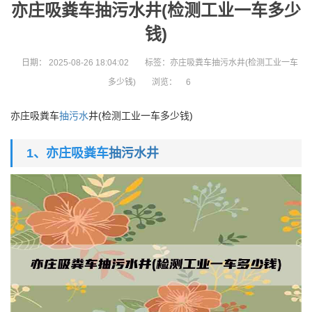
亦庄吸粪车抽污水井(检测工业一车多少
钱)
日期：
2025-08-26 18:04:02
标签：亦庄吸粪车抽污水井(检测工业一车
多少钱)
浏览：
6
亦庄吸粪车
抽污水
井(检测工业一车多少钱)
1、亦庄吸粪车
抽污水井