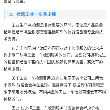
善空气质量。
2、检测工业一车多少钱
工业生产中,检测是非常重要的环节。无论是产品质量
检测还是环境监测,都需要准确可靠的仪器设备和专业的技
术支持。
在亦庄地区,为了满足不同行业对于检测服务的需求,有
许多专门从事工业一车检测服务的公司。这些公司拥有先进
的设备和经验丰富的技术团队,能够提供高质量、高效率的
检测服务。
关于工业一车检测费用,在亦庄地区因各个公司之间竞
争激烈,价格也会存在差异。通常情况下,根据具体项目和需
求来确定收费标准。不同类型的工业一车检测可能会有不同
价格区间。
因此,在选择工业一车检测服务时应该综合考虑价格、