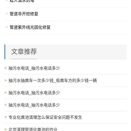
蛙人潜水封堵
管道非开挖修复
管道紫外线光固化修复
文章推荐
抽污水电话_抽污水电话多少
抽污水抽粪车一次多少钱_吸粪车方的多少钱一辆
抽污水电话_抽污水电话多少
抽污水电话_抽污水电话多少
专业化粪池清理怎么保证安全问题不发生
北京清理管道化粪池的作业