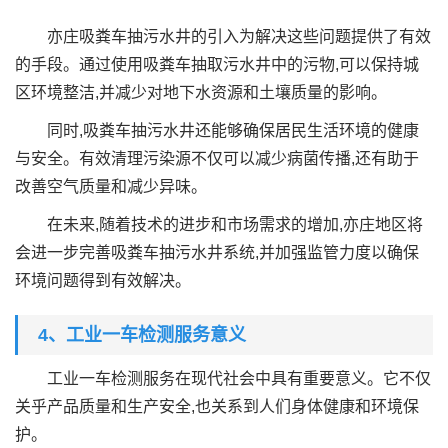
亦庄吸粪车抽污水井的引入为解决这些问题提供了有效
的手段。通过使用吸粪车抽取污水井中的污物,可以保持城
区环境整洁,并减少对地下水资源和土壤质量的影响。
同时,吸粪车抽污水井还能够确保居民生活环境的健康
与安全。有效清理污染源不仅可以减少病菌传播,还有助于
改善空气质量和减少异味。
在未来,随着技术的进步和市场需求的增加,亦庄地区将
会进一步完善吸粪车抽污水井系统,并加强监管力度以确保
环境问题得到有效解决。
4、工业一车检测服务意义
工业一车检测服务在现代社会中具有重要意义。它不仅
关乎产品质量和生产安全,也关系到人们身体健康和环境保
护。