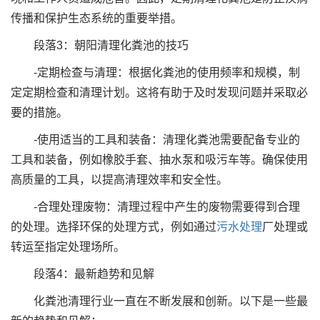
传播和保护生态系统的重要举措。
段落3：朝阳清理化粪池的技巧
-定期检查与清理：根据化粪池的使用频率和规模，制
定定期检查和清理计划。这将有助于及时发现问题并采取必
要的措施。
-使用适当的工具和装备：清理化粪池需要配备专业的
工具和装备，例如橡胶手套、抽水泵和吸污车等。确保使用
高质量的工具，以提高清理效率和安全性。
-合理处理废物：清理过程中产生的废物需要得到合理
的处理。选择环保的处理方式，例如通过
污水处理
厂处理或
转运至指定处理场所。
段落4：最新趋势和见解
化粪池清理行业一直在不断发展和创新。以下是一些最