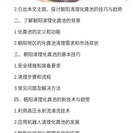
2.引出本文主题，探讨朝阳清理化粪池的技巧与趋势
二、了解朝阳清理化粪池的背景
1.化粪池的定义和功能
2.朝阳地区的化粪池清理需求和市场现状
三、朝阳清理化粪池的基本技巧
1.安全措施和装备要求
2.清理步骤和流程
3.常见问题及解决方法
四、朝阳清理化粪池的新技术与趋势
1.利用高压水射流清洗技术
2.应用机器人清理化粪池的发展