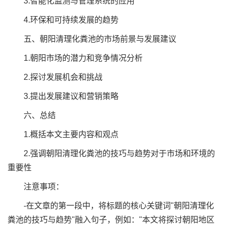
3.智能化监测与管理系统的应用
4.环保和可持续发展的趋势
五、朝阳清理化粪池的市场前景与发展建议
1.朝阳市场的潜力和竞争情况分析
2.探讨发展机会和挑战
3.提出发展建议和营销策略
六、总结
1.概括本文主要内容和观点
2.强调朝阳清理化粪池的技巧与趋势对于市场和环境的
重要性
注意事项：
-在文章的第一段中，将标题的核心关键词"朝阳清理化
粪池的技巧与趋势"融入句子，例如："本文将探讨朝阳地区