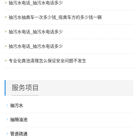
抽污水电话_抽污水电话多少
抽污水抽粪车一次多少钱_吸粪车方的多少钱一辆
抽污水电话_抽污水电话多少
抽污水电话_抽污水电话多少
专业化粪池清理怎么保证安全问题不发生
服务项目
抽污水
抽隔油池
管道疏通