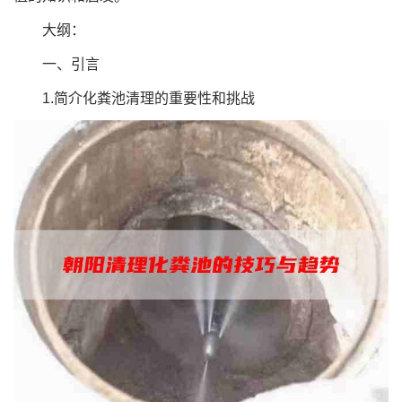
大纲：
一、引言
1.简介化粪池清理的重要性和挑战