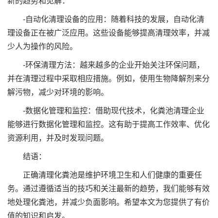
新的趋势和见解：
-自动化清理设备的应用：随着科技的发展，自动化清
理设备正在被广泛应用。这些设备能够提高清理效率，并减
少人为操作的风险。
-环保清理方法：越来越多的企业开始关注环保问题，
并在清理过程中采取相应措施。例如，使用生物降解剂来分
解污物，减少对环境的影响。
-数据化管理和监控：借助现代技术，化粪池清理企业
能够进行数据化管理和监控。这有助于提高工作效率、优化
资源利用，并及时发现问题。
结语：
正确清理化粪池是维护环境卫生和人们健康的重要任
务。通过遵循适当的技巧和关注最新的趋势，我们能够有效
地处理化粪池，并减少负面影响。希望本文为您提供了有价
值的知识和启发。