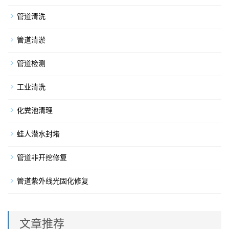
管道清洗
管道清淤
管道检测
工业清洗
化粪池清理
蛙人潜水封堵
管道非开挖修复
管道紫外线光固化修复
文章推荐