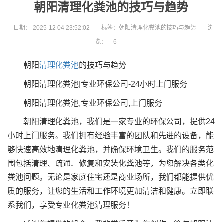
朝阳清理化粪池的技巧与趋势
日期：
2025-12-04 23:52:02
标签：朝阳清理化粪池的技巧与趋势
浏
览：
6
朝阳
清理化粪池
的技巧与趋势
朝阳清理化粪池|专业环保公司-24小时上门服务
朝阳清理化粪池,专业环保公司,上门服务
朝阳清理化粪池，我们是一家专业的环保公司，提供24
小时上门服务。我们拥有经验丰富的团队和先进的设备，能
够快速高效地清理化粪池，并确保环境卫生。我们的服务范
围包括清理、疏通、修复和安装化粪池等，为您解决各类化
粪池问题。无论是家庭住宅还是商业场所，我们都能提供优
质的服务，让您的生活和工作环境更加清洁和健康。立即联
系我们，享受专业化粪池清理服务！