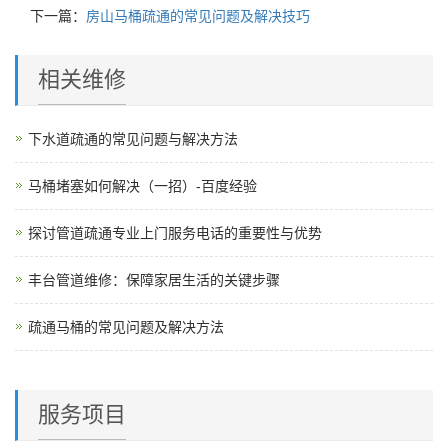
下一篇：
房山马桶疏通的常见问题及解决技巧
相关维修
下水道疏通的常见问题与解决方法
马桶堵塞如何解决（一招）-百度经验
探讨管道疏通专业上门服务电话的重要性与优势
丰台管道维修：保障家居生活的关键步骤
疏通马桶的常见问题及解决方法
服务项目