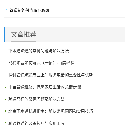
管道紫外线光固化修复
文章推荐
下水道疏通的常见问题与解决方法
马桶堵塞如何解决（一招）-百度经验
探讨管道疏通专业上门服务电话的重要性与优势
丰台管道维修：保障家居生活的关键步骤
疏通马桶的常见问题及解决方法
北京下水道疏通指南：解决常见问题和实用技巧
疏通管道的必备技巧与实用工具