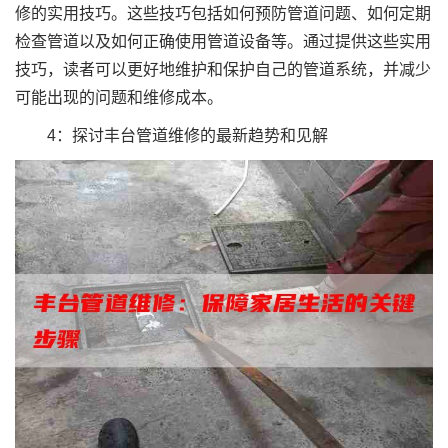
修的实用技巧。这些技巧包括如何预防管道问题、如何定期
检查管道以及如何正确使用管道设备等。通过提供这些实用
技巧，读者可以更好地维护和保护自己的管道系统，并减少
可能出现的问题和维修成本。
4：探讨丰台管道维修的最新趋势和见解