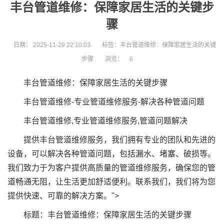
丰台管道维修：保障家居生活的关键步
骤
日期：
2025-11-29 22:10:03
标签：丰台管道维修：保障家居生活的关键
步骤
浏览：
6
丰台管道维修：保障家居生活的关键步骤
丰台管道维修-专业管道维修服务-解决各种管道问题
丰台管道维修,专业管道维修服务,管道问题解决
提供丰台管道维修服务，我们拥有专业的团队和先进的
设备，可以解决各种管道问题，包括漏水、堵塞、破损等。
我们致力于为客户提供高质量的管道维修服务，确保您的管
道畅通无阻，让生活更加舒适便利。联系我们，我们将为您
提供快速、可靠的解决方案。">
标题：丰台管道维修：保障家居生活的关键步骤