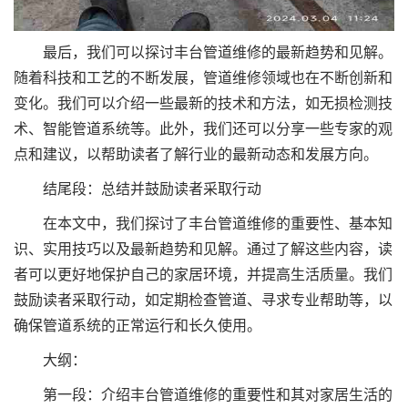
最后，我们可以探讨丰台管道维修的最新趋势和见解。
随着科技和工艺的不断发展，管道维修领域也在不断创新和
变化。我们可以介绍一些最新的技术和方法，如无损检测技
术、智能管道系统等。此外，我们还可以分享一些专家的观
点和建议，以帮助读者了解行业的最新动态和发展方向。
结尾段：总结并鼓励读者采取行动
在本文中，我们探讨了丰台管道维修的重要性、基本知
识、实用技巧以及最新趋势和见解。通过了解这些内容，读
者可以更好地保护自己的家居环境，并提高生活质量。我们
鼓励读者采取行动，如定期检查管道、寻求专业帮助等，以
确保管道系统的正常运行和长久使用。
大纲：
第一段：介绍丰台管道维修的重要性和其对家居生活的