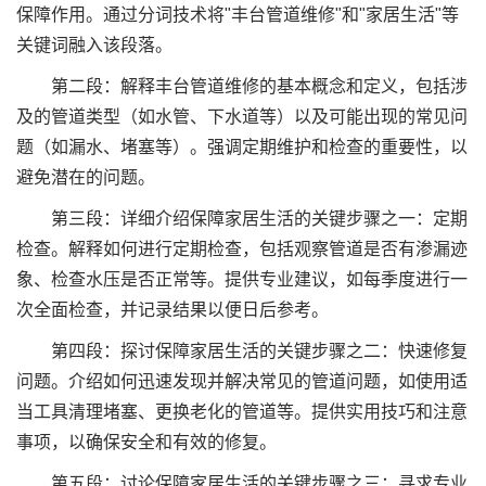
保障作用。通过分词技术将"丰台管道维修"和"家居生活"等
关键词融入该段落。
第二段：解释丰台管道维修的基本概念和定义，包括涉
及的管道类型（如水管、下水道等）以及可能出现的常见问
题（如漏水、堵塞等）。强调定期维护和检查的重要性，以
避免潜在的问题。
第三段：详细介绍保障家居生活的关键步骤之一：定期
检查。解释如何进行定期检查，包括观察管道是否有渗漏迹
象、检查水压是否正常等。提供专业建议，如每季度进行一
次全面检查，并记录结果以便日后参考。
第四段：探讨保障家居生活的关键步骤之二：快速修复
问题。介绍如何迅速发现并解决常见的管道问题，如使用适
当工具清理堵塞、更换老化的管道等。提供实用技巧和注意
事项，以确保安全和有效的修复。
第五段：讨论保障家居生活的关键步骤之三：寻求专业