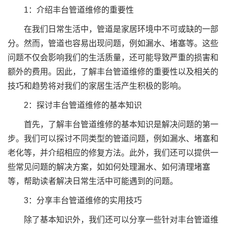
1：介绍丰台管道维修的重要性
在我们日常生活中，管道是家居环境中不可或缺的一部
分。然而，管道也容易出现问题，例如漏水、堵塞等。这些
问题不仅会影响我们的生活质量，还可能导致严重的损害和
额外的费用。因此，了解丰台管道维修的重要性以及相关的
技巧和趋势将对我们的家居生活产生积极的影响。
2：探讨丰台管道维修的基本知识
首先，了解丰台管道维修的基本知识是解决问题的第一
步。我们可以探讨不同类型的管道问题，例如漏水、堵塞和
老化等，并介绍相应的修复方法。此外，我们还可以提供一
些常见问题的解决方案，如如何处理漏水、如何清理堵塞
等，帮助读者解决日常生活中可能遇到的问题。
3：分享丰台管道维修的实用技巧
除了基本知识外，我们还可以分享一些针对丰台管道维